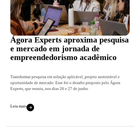
Ágora Experts aproxima pesquisa
e mercado em jornada de
empreendedorismo acadêmico
Transformar pesquisa em solução aplicável, projeto sustentável e
oportunidade de mercado. Esse foi o desafio proposto pelo Ágora
Experts, que reuniu, nos dias 26 e 27 de junho
Leia mais