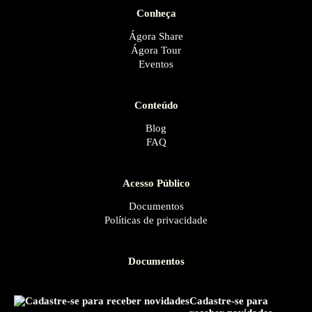
Conheça
Ágora Share
Ágora Tour
Eventos
Conteúdo
Blog
FAQ
Acesso Público
Documentos
Políticas de privacidade
Documentos
Cadastre-se para