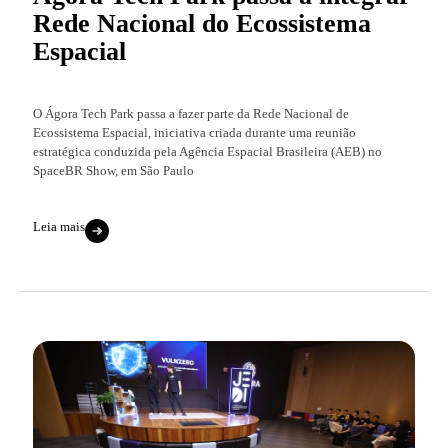
Rede Nacional do Ecossistema
Espacial
O Ágora Tech Park passa a fazer parte da Rede Nacional de
Ecossistema Espacial, iniciativa criada durante uma reunião
estratégica conduzida pela Agência Espacial Brasileira (AEB) no
SpaceBR Show, em São Paulo
Leia mais