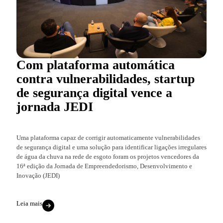
Com plataforma automática
contra vulnerabilidades, startup
de segurança digital vence a
jornada JEDI
Uma plataforma capaz de corrigir automaticamente vulnerabilidades
de segurança digital e uma solução para identificar ligações irregulares
de água da chuva na rede de esgoto foram os projetos vencedores da
16ª edição da Jornada de Empreendedorismo, Desenvolvimento e
Inovação (JEDI)
Leia mais