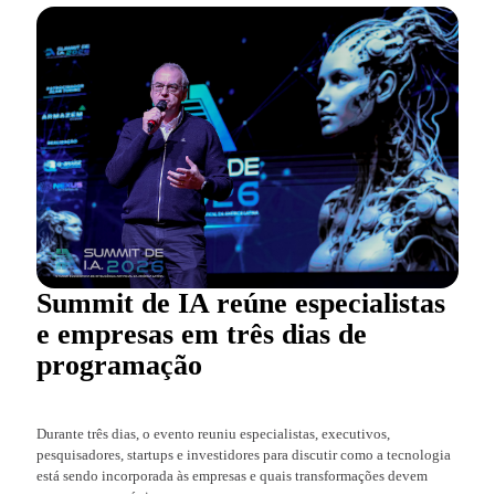
Summit de IA reúne especialistas
e empresas em três dias de
programação
Durante três dias, o evento reuniu especialistas, executivos,
pesquisadores, startups e investidores para discutir como a tecnologia
está sendo incorporada às empresas e quais transformações devem