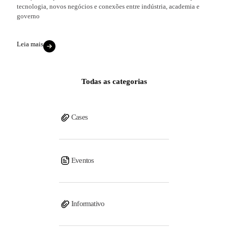
tecnologia, novos negócios e conexões entre indústria, academia e
governo
Leia mais
Todas as categorias
Cases
Eventos
Informativo