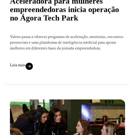
Aceleradora para mulheres
empreendedoras inicia operação
no Ágora Tech Park
Valens passa a oferecer programas de aceleração, mentorias, encontros
presenciais e uma plataforma de inteligência artificial para apoiar
mulheres em diferentes fases da jornada empreendedora.
Leia mais