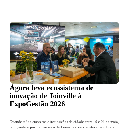
Ágora leva ecossistema de
inovação de Joinville à
ExpoGestão 2026
Estande reúne empresas e instituições da cidade entre 19 e 21 de maio,
reforçando o posicionamento de Joinville como território fértil para