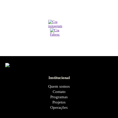
Institucional
Quem somos
Contato
Programas
Projetos
Operações