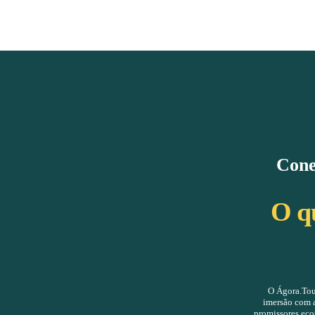
rmatos de visita