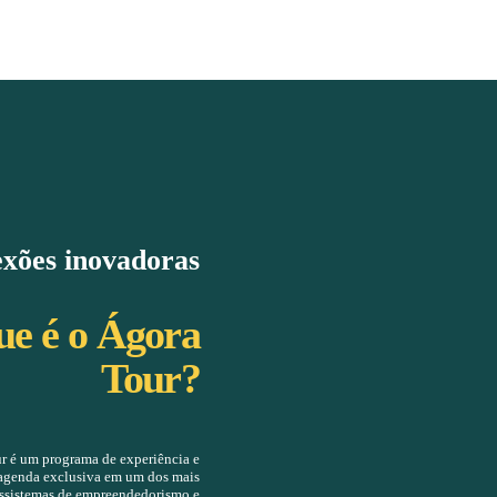
Conexões inovadora