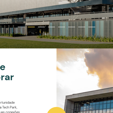
idade