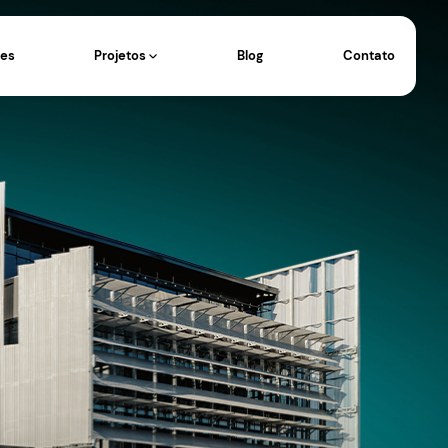
Eventos
Operações
Projetos