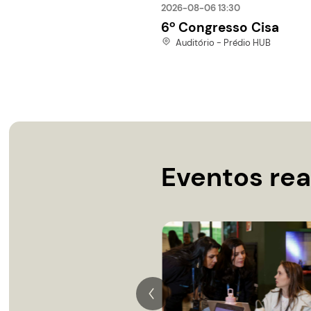
Próxim