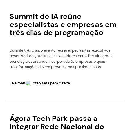
Summit de IA reúne
especialistas e empresas em
três dias de programação
Durante três dias, o evento reuniu especialistas, executivos,
pesquisadores, startups e investidores para discutir como a
tecnologia está sendo incorporada às empresas e quais
transformações devem provocar nos próximos anos.
Leia mais
Ágora Tech Park passa a
integrar Rede Nacional do