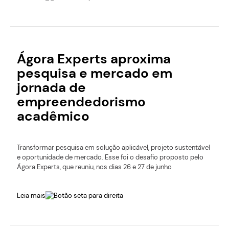
Ágora Experts aproxima
pesquisa e mercado em
jornada de
empreendedorismo
acadêmico
Transformar pesquisa em solução aplicável, projeto sustentável
e oportunidade de mercado. Esse foi o desafio proposto pelo
Ágora Experts, que reuniu, nos dias 26 e 27 de junho
Leia mais