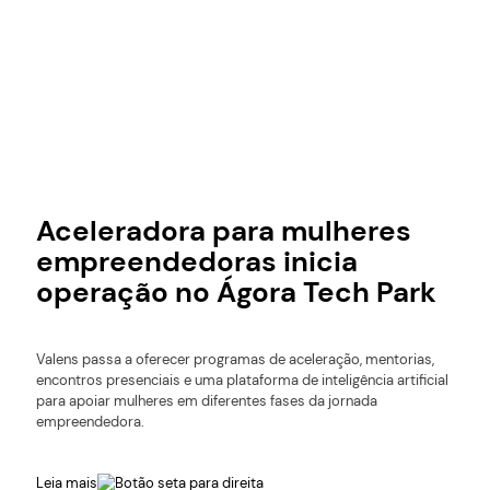
Aceleradora para mulheres
empreendedoras inicia
operação no Ágora Tech Park
Valens passa a oferecer programas de aceleração, mentorias,
encontros presenciais e uma plataforma de inteligência artificial
para apoiar mulheres em diferentes fases da jornada
empreendedora.
Leia mais