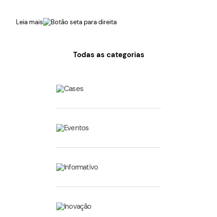
Leia mais
Todas as categorias
Cases
Eventos
Informativo
Inovação