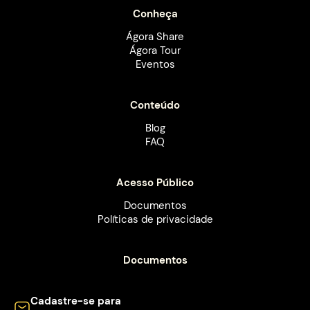
Conheça
Ágora Share
Ágora Tour
Eventos
Conteúdo
Blog
FAQ
Acesso Público
Documentos
Políticas de privacidade
Documentos
Cadastre-se para