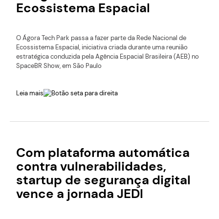
Ecossistema Espacial
O Ágora Tech Park passa a fazer parte da Rede Nacional de
Ecossistema Espacial, iniciativa criada durante uma reunião
estratégica conduzida pela Agência Espacial Brasileira (AEB) no
SpaceBR Show, em São Paulo
Leia mais
Com plataforma automática
contra vulnerabilidades,
startup de segurança digital
vence a jornada JEDI