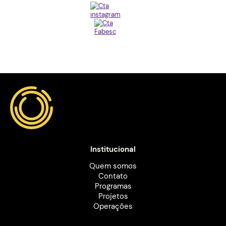
Institucional
Quem somos
Contato
Programas
Projetos
Operações