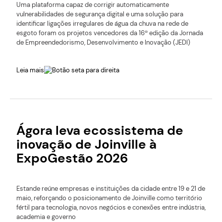
Uma plataforma capaz de corrigir automaticamente
vulnerabilidades de segurança digital e uma solução para
identificar ligações irregulares de água da chuva na rede de
esgoto foram os projetos vencedores da 16ª edição da Jornada
de Empreendedorismo, Desenvolvimento e Inovação (JEDI)
Leia mais
Ágora leva ecossistema de
inovação de Joinville à
ExpoGestão 2026
Estande reúne empresas e instituições da cidade entre 19 e 21 de
maio, reforçando o posicionamento de Joinville como território
fértil para tecnologia, novos negócios e conexões entre indústria,
academia e governo