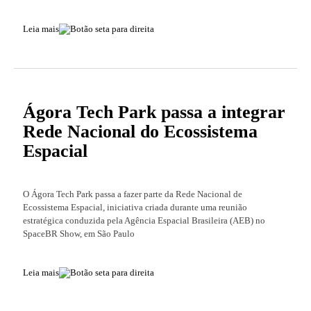
Leia mais
Ágora Tech Park passa a integrar
Rede Nacional do Ecossistema
Espacial
O Ágora Tech Park passa a fazer parte da Rede Nacional de
Ecossistema Espacial, iniciativa criada durante uma reunião
estratégica conduzida pela Agência Espacial Brasileira (AEB) no
SpaceBR Show, em São Paulo
Leia mais