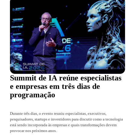
Summit de IA reúne especialistas
e empresas em três dias de
programação
Durante três dias, o evento reuniu especialistas, executivos,
pesquisadores, startups e investidores para discutir como a tecnologia
está sendo incorporada às empresas e quais transformações devem
provocar nos próximos anos.