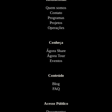
Quem somos
Contato
Programas
Projetos
Operações
Conheça
Ágora Share
Ágora Tour
Eventos
Conteúdo
Blog
FAQ
Acesso Público
Documentos