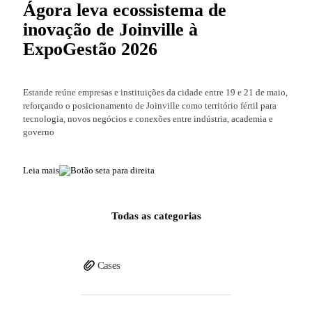
Ágora leva ecossistema de
inovação de Joinville à
ExpoGestão 2026
Estande reúne empresas e instituições da cidade entre 19 e 21 de maio,
reforçando o posicionamento de Joinville como território fértil para
tecnologia, novos negócios e conexões entre indústria, academia e
governo
Leia mais
Todas as categorias
Cases