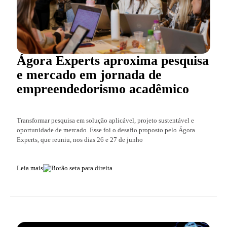
Ágora Experts aproxima pesquisa
e mercado em jornada de
empreendedorismo acadêmico
Transformar pesquisa em solução aplicável, projeto sustentável e
oportunidade de mercado. Esse foi o desafio proposto pelo Ágora
Experts, que reuniu, nos dias 26 e 27 de junho
Leia mais