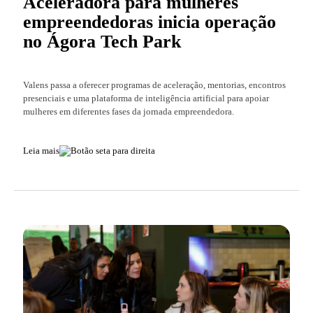
Aceleradora para mulheres
empreendedoras inicia operação
no Ágora Tech Park
Valens passa a oferecer programas de aceleração, mentorias, encontros
presenciais e uma plataforma de inteligência artificial para apoiar
mulheres em diferentes fases da jornada empreendedora.
Leia mais