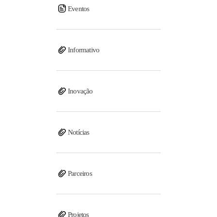
Eventos
Informativo
Inovação
Notícias
Parceiros
Projetos