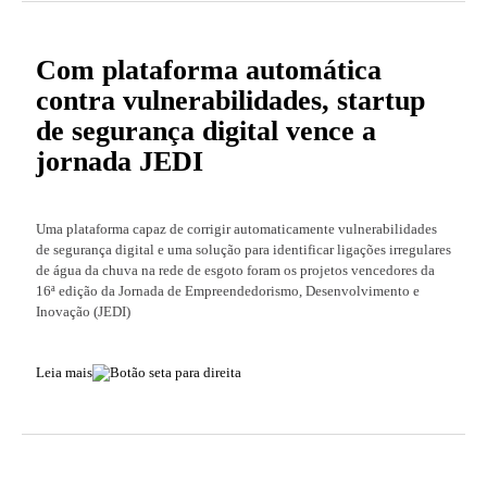
Com plataforma automática
contra vulnerabilidades, startup
de segurança digital vence a
jornada JEDI
Uma plataforma capaz de corrigir automaticamente vulnerabilidades
de segurança digital e uma solução para identificar ligações irregulares
de água da chuva na rede de esgoto foram os projetos vencedores da
16ª edição da Jornada de Empreendedorismo, Desenvolvimento e
Inovação (JEDI)
Leia mais