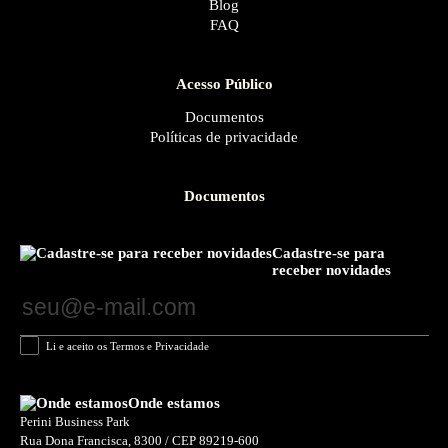
Blog
FAQ
Acesso Público
Documentos
Políticas de privacidade
Documentos
Cadastre-se para
receber novidades
Li e aceito os Termos e Privacidade
Onde estamos
Perini Business Park
Rua Dona Francisca, 8300 / CEP 89219-600