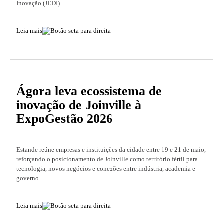
Inovação (JEDI)
Leia mais
Ágora leva ecossistema de
inovação de Joinville à
ExpoGestão 2026
Estande reúne empresas e instituições da cidade entre 19 e 21 de maio,
reforçando o posicionamento de Joinville como território fértil para
tecnologia, novos negócios e conexões entre indústria, academia e
governo
Leia mais