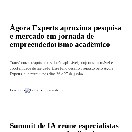
Ágora Experts aproxima pesquisa
e mercado em jornada de
empreendedorismo acadêmico
Transformar pesquisa em solução aplicável, projeto sustentável e
oportunidade de mercado. Esse foi o desafio proposto pelo Ágora
Experts, que reuniu, nos dias 26 e 27 de junho
Leia mais
Summit de IA reúne especialistas