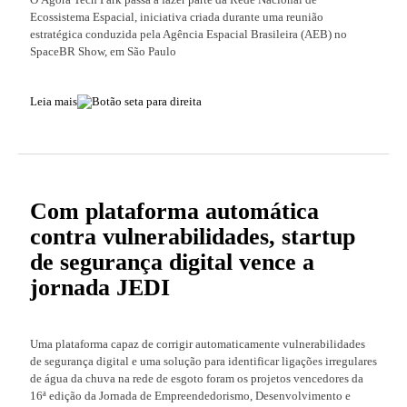
Ecossistema Espacial, iniciativa criada durante uma reunião
estratégica conduzida pela Agência Espacial Brasileira (AEB) no
SpaceBR Show, em São Paulo
Leia mais
Com plataforma automática
contra vulnerabilidades, startup
de segurança digital vence a
jornada JEDI
Uma plataforma capaz de corrigir automaticamente vulnerabilidades
de segurança digital e uma solução para identificar ligações irregulares
de água da chuva na rede de esgoto foram os projetos vencedores da
16ª edição da Jornada de Empreendedorismo, Desenvolvimento e