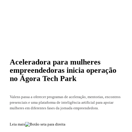
Aceleradora para mulheres
empreendedoras inicia operação
no Ágora Tech Park
Valens passa a oferecer programas de aceleração, mentorias, encontros
presenciais e uma plataforma de inteligência artificial para apoiar
mulheres em diferentes fases da jornada empreendedora.
Leia mais