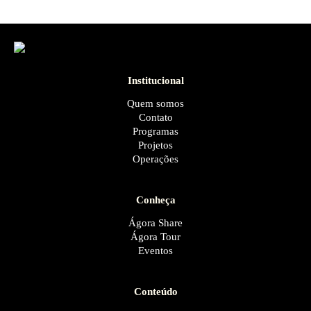
Institucional
Quem somos
Contato
Programas
Projetos
Operações
Conheça
Ágora Share
Ágora Tour
Eventos
Conteúdo