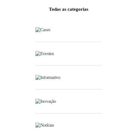
Todas as categorias
Cases
Eventos
Informativo
Inovação
Notícias