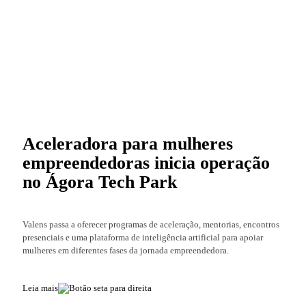
Aceleradora para mulheres
empreendedoras inicia operação
no Ágora Tech Park
Valens passa a oferecer programas de aceleração, mentorias, encontros
presenciais e uma plataforma de inteligência artificial para apoiar
mulheres em diferentes fases da jornada empreendedora.
Leia mais