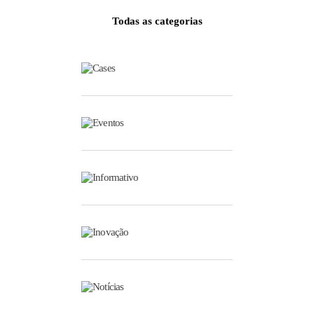
Todas as categorias
Cases
Eventos
Informativo
Inovação
Notícias