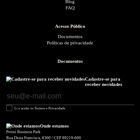
Blog
FAQ
Acesso Público
Documentos
Políticas de privacidade
Documentos
Cadastre-se para
receber novidades
Li e aceito os Termos e Privacidade
Onde estamos
Perini Business Park
Rua Dona Francisca, 8300 / CEP 89219-600