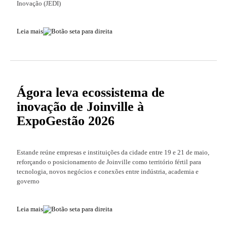
Inovação (JEDI)
Leia mais
Ágora leva ecossistema de
inovação de Joinville à
ExpoGestão 2026
Estande reúne empresas e instituições da cidade entre 19 e 21 de maio,
reforçando o posicionamento de Joinville como território fértil para
tecnologia, novos negócios e conexões entre indústria, academia e
governo
Leia mais