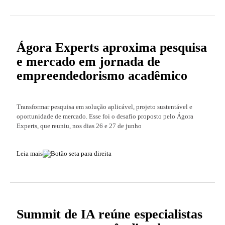
Ágora Experts aproxima pesquisa
e mercado em jornada de
empreendedorismo acadêmico
Transformar pesquisa em solução aplicável, projeto sustentável e
oportunidade de mercado. Esse foi o desafio proposto pelo Ágora
Experts, que reuniu, nos dias 26 e 27 de junho
Leia mais
Summit de IA reúne especialistas