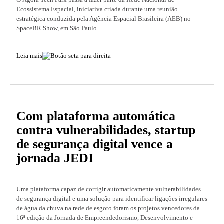
Ecossistema Espacial, iniciativa criada durante uma reunião
estratégica conduzida pela Agência Espacial Brasileira (AEB) no
SpaceBR Show, em São Paulo
Leia mais
Com plataforma automática
contra vulnerabilidades, startup
de segurança digital vence a
jornada JEDI
Uma plataforma capaz de corrigir automaticamente vulnerabilidades
de segurança digital e uma solução para identificar ligações irregulares
de água da chuva na rede de esgoto foram os projetos vencedores da
16ª edição da Jornada de Empreendedorismo, Desenvolvimento e