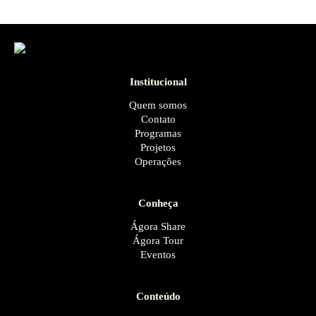
Institucional
Quem somos
Contato
Programas
Projetos
Operações
Conheça
Ágora Share
Ágora Tour
Eventos
Conteúdo