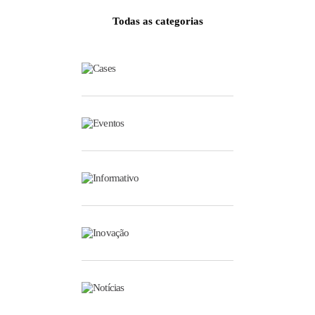
Todas as categorias
Cases
Eventos
Informativo
Inovação
Notícias