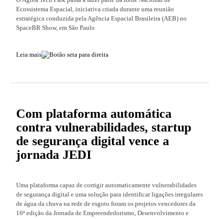
Ecossistema Espacial, iniciativa criada durante uma reunião
estratégica conduzida pela Agência Espacial Brasileira (AEB) no
SpaceBR Show, em São Paulo
Leia mais
Com plataforma automática
contra vulnerabilidades, startup
de segurança digital vence a
jornada JEDI
Uma plataforma capaz de corrigir automaticamente vulnerabilidades
de segurança digital e uma solução para identificar ligações irregulares
de água da chuva na rede de esgoto foram os projetos vencedores da
16ª edição da Jornada de Empreendedorismo, Desenvolvimento e