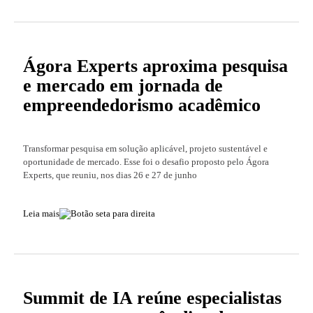
Ágora Experts aproxima pesquisa
e mercado em jornada de
empreendedorismo acadêmico
Transformar pesquisa em solução aplicável, projeto sustentável e
oportunidade de mercado. Esse foi o desafio proposto pelo Ágora
Experts, que reuniu, nos dias 26 e 27 de junho
Leia mais
Summit de IA reúne especialistas