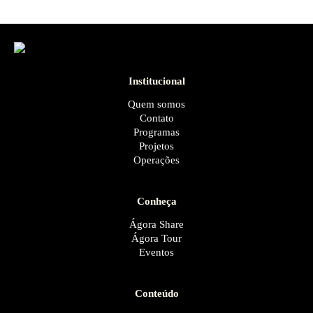
Institucional
Quem somos
Contato
Programas
Projetos
Operações
Conheça
Ágora Share
Ágora Tour
Eventos
Conteúdo