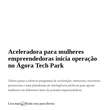
Aceleradora para mulheres
empreendedoras inicia operação
no Ágora Tech Park
Valens passa a oferecer programas de aceleração, mentorias, encontros
presenciais e uma plataforma de inteligência artificial para apoiar
mulheres em diferentes fases da jornada empreendedora.
Leia mais