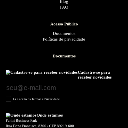
Blog
FAQ
Acesso Público
Documentos
Políticas de privacidade
Documentos
Cadastre-se para
receber novidades
Li e aceito os Termos e Privacidade
Onde estamos
Perini Business Park
Rua Dona Francisca, 8300 / CEP 89219-600