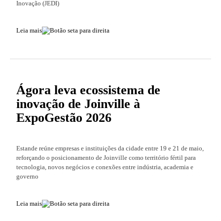
Inovação (JEDI)
Leia mais
Ágora leva ecossistema de
inovação de Joinville à
ExpoGestão 2026
Estande reúne empresas e instituições da cidade entre 19 e 21 de maio,
reforçando o posicionamento de Joinville como território fértil para
tecnologia, novos negócios e conexões entre indústria, academia e
governo
Leia mais