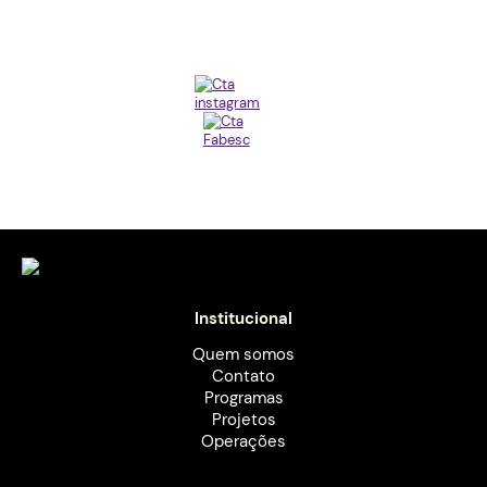
Institucional
Quem somos
Contato
Programas
Projetos
Operações