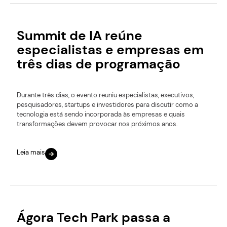
Summit de IA reúne
especialistas e empresas em
três dias de programação
Durante três dias, o evento reuniu especialistas, executivos,
pesquisadores, startups e investidores para discutir como a
tecnologia está sendo incorporada às empresas e quais
transformações devem provocar nos próximos anos.
Leia mais
Ágora Tech Park passa a