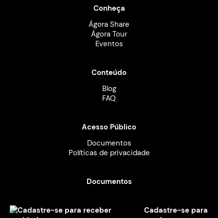
Conheça
Ágora Share
Ágora Tour
Eventos
Conteúdo
Blog
FAQ
Acesso Público
Documentos
Políticas de privacidade
Documentos
Cadastre-se para