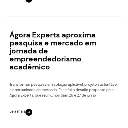
Ágora Experts aproxima
pesquisa e mercado em
jornada de
empreendedorismo
acadêmico
Transformar pesquisa em solução aplicável, projeto sustentável
e oportunidade de mercado. Esse foi o desafio proposto pelo
Ágora Experts, que reuniu, nos dias 26 e 27 de junho
Leia mais