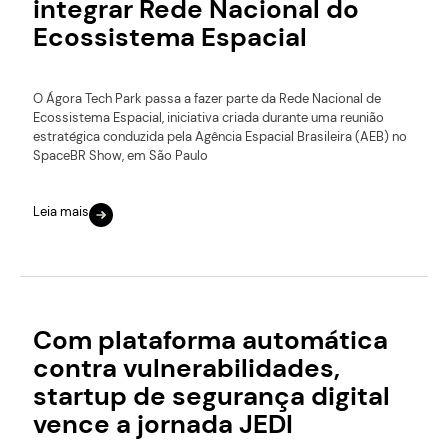
integrar Rede Nacional do
Ecossistema Espacial
O Ágora Tech Park passa a fazer parte da Rede Nacional de
Ecossistema Espacial, iniciativa criada durante uma reunião
estratégica conduzida pela Agência Espacial Brasileira (AEB) no
SpaceBR Show, em São Paulo
Leia mais
Com plataforma automática
contra vulnerabilidades,
startup de segurança digital
vence a jornada JEDI