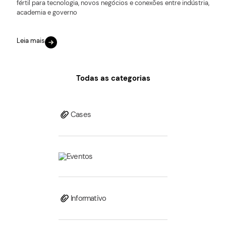
fértil para tecnologia, novos negócios e conexões entre indústria,
academia e governo
Leia mais
Todas as categorias
Cases
Eventos
Informativo