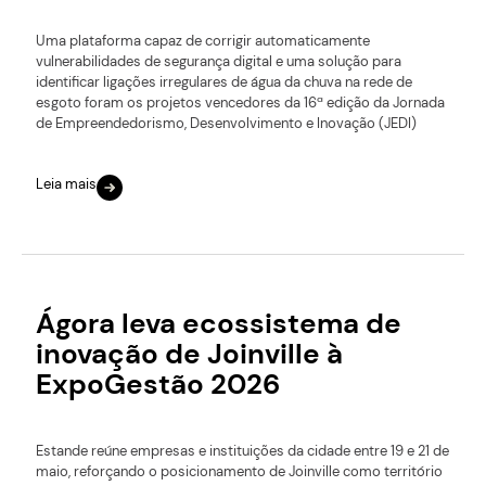
Uma plataforma capaz de corrigir automaticamente
vulnerabilidades de segurança digital e uma solução para
identificar ligações irregulares de água da chuva na rede de
esgoto foram os projetos vencedores da 16ª edição da Jornada
de Empreendedorismo, Desenvolvimento e Inovação (JEDI)
Leia mais
Ágora leva ecossistema de
inovação de Joinville à
ExpoGestão 2026
Estande reúne empresas e instituições da cidade entre 19 e 21 de
maio, reforçando o posicionamento de Joinville como território