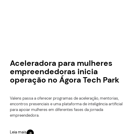
Aceleradora para mulheres
empreendedoras inicia
operação no Ágora Tech Park
Valens passa a oferecer programas de aceleração, mentorias,
encontros presenciais e uma plataforma de inteligência artificial
para apoiar mulheres em diferentes fases da jornada
empreendedora.
Leia mais