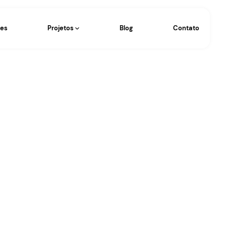
Eventos
Operações
Projetos