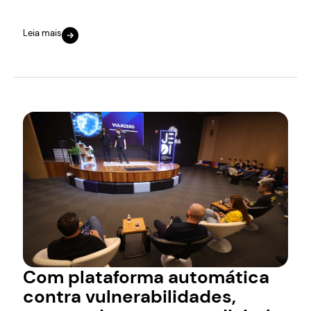
Leia mais
Com plataforma automática
contra vulnerabilidades,