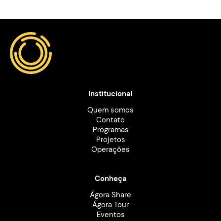
Institucional
Quem somos
Contato
Programas
Projetos
Operações
Conheça
Ágora Share
Ágora Tour
Eventos