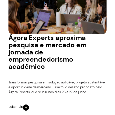
Ágora Experts aproxima
pesquisa e mercado em
jornada de
empreendedorismo
acadêmico
Transformar pesquisa em solução aplicável, projeto sustentável
e oportunidade de mercado. Esse foi o desafio proposto pelo
Ágora Experts, que reuniu, nos dias 26 e 27 de junho
Leia mais