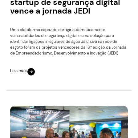
startup de segurança digital
vence a jornada JEDI
Uma plataforma capaz de corrigir automaticamente
vulnerabilidades de segurança digital e uma solução para
identificar ligações irregulares de água da chuva na rede de
esgoto foram os projetos vencedores da 16ª edição da Jornada
de Empreendedorismo, Desenvolvimento e Inovação (JEDI)
Leia mais