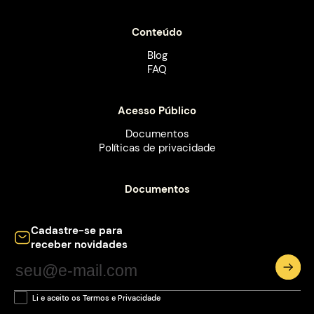
Conteúdo
Blog
FAQ
Acesso Público
Documentos
Políticas de privacidade
Documentos
Cadastre-se para
receber novidades
Li e aceito os Termos e Privacidade