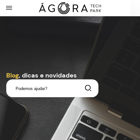
Blog
, dicas e novidades