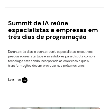
Summit de IA reúne
especialistas e empresas em
três dias de programação
Durante três dias, o evento reuniu especialistas, executivos,
pesquisadores, startups e investidores para discutir como a
tecnologia está sendo incorporada às empresas e quais
transformações devem provocar nos próximos anos.
Leia mais