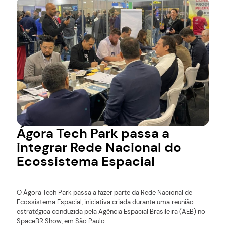
Ágora Tech Park passa a
integrar Rede Nacional do
Ecossistema Espacial
O Ágora Tech Park passa a fazer parte da Rede Nacional de
Ecossistema Espacial, iniciativa criada durante uma reunião
estratégica conduzida pela Agência Espacial Brasileira (AEB) no
SpaceBR Show, em São Paulo