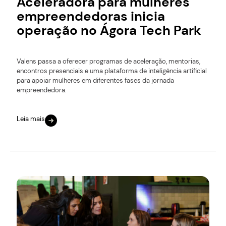
Aceleradora para mulheres
empreendedoras inicia
operação no Ágora Tech Park
Valens passa a oferecer programas de aceleração, mentorias,
encontros presenciais e uma plataforma de inteligência artificial
para apoiar mulheres em diferentes fases da jornada
empreendedora.
Leia mais