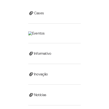
Cases
Eventos
Informativo
Inovação
Notícias