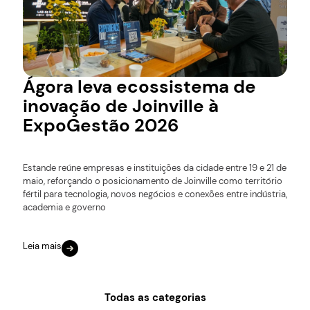
Ágora leva ecossistema de
inovação de Joinville à
ExpoGestão 2026
Estande reúne empresas e instituições da cidade entre 19 e 21 de
maio, reforçando o posicionamento de Joinville como território
fértil para tecnologia, novos negócios e conexões entre indústria,
academia e governo
Leia mais
Todas as categorias