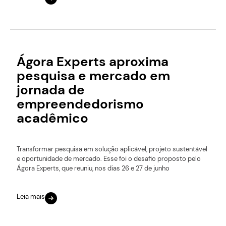
Ágora Experts aproxima
pesquisa e mercado em
jornada de
empreendedorismo
acadêmico
Transformar pesquisa em solução aplicável, projeto sustentável
e oportunidade de mercado. Esse foi o desafio proposto pelo
Ágora Experts, que reuniu, nos dias 26 e 27 de junho
Leia mais