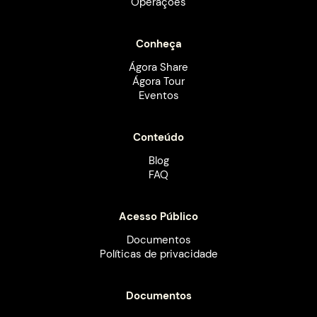
Operações
Conheça
Ágora Share
Ágora Tour
Eventos
Conteúdo
Blog
FAQ
Acesso Público
Documentos
Políticas de privacidade
Documentos