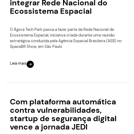
integrar Rede Nacional do
Ecossistema Espacial
O Ágora Tech Park passa a fazer parte da Rede Nacional de
Ecossistema Espacial, iniciativa criada durante uma reunião
estratégica conduzida pela Agência Espacial Brasileira (AEB) no
SpaceBR Show, em São Paulo
Leia mais
Com plataforma automática
contra vulnerabilidades,
startup de segurança digital
vence a jornada JEDI