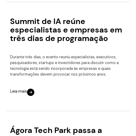
Summit de IA reúne
especialistas e empresas em
três dias de programação
Durante três dias, o evento reuniu especialistas, executivos,
pesquisadores, startups e investidores para discutir como a
tecnologia está sendo incorporada às empresas e quais
transformações devem provocar nos próximos anos.
Leia mais
Ágora Tech Park passa a