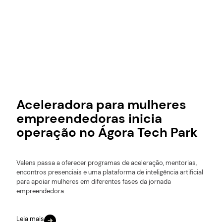
Aceleradora para mulheres
empreendedoras inicia
operação no Ágora Tech Park
Valens passa a oferecer programas de aceleração, mentorias,
encontros presenciais e uma plataforma de inteligência artificial
para apoiar mulheres em diferentes fases da jornada
empreendedora.
Leia mais