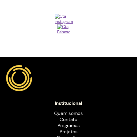
Institucional
Quem somos
Contato
Programas
Projetos