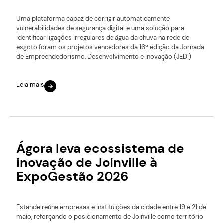
Uma plataforma capaz de corrigir automaticamente
vulnerabilidades de segurança digital e uma solução para
identificar ligações irregulares de água da chuva na rede de
esgoto foram os projetos vencedores da 16ª edição da Jornada
de Empreendedorismo, Desenvolvimento e Inovação (JEDI)
Leia mais
Ágora leva ecossistema de
inovação de Joinville à
ExpoGestão 2026
Estande reúne empresas e instituições da cidade entre 19 e 21 de
maio, reforçando o posicionamento de Joinville como território