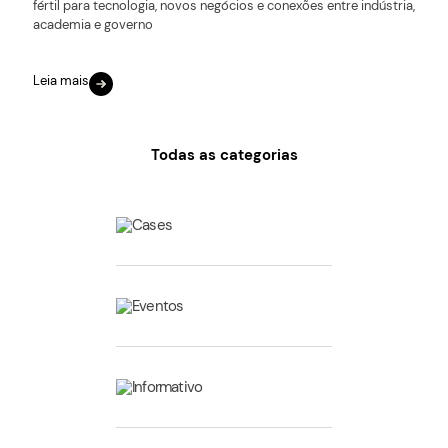
fértil para tecnologia, novos negócios e conexões entre indústria,
academia e governo
Leia mais
Todas as categorias
Cases
Eventos
Informativo