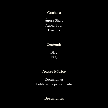
Conheça
Ágora Share
Ágora Tour
Eventos
Conteúdo
Blog
FAQ
Acesso Público
Documentos
Políticas de privacidade
Documentos