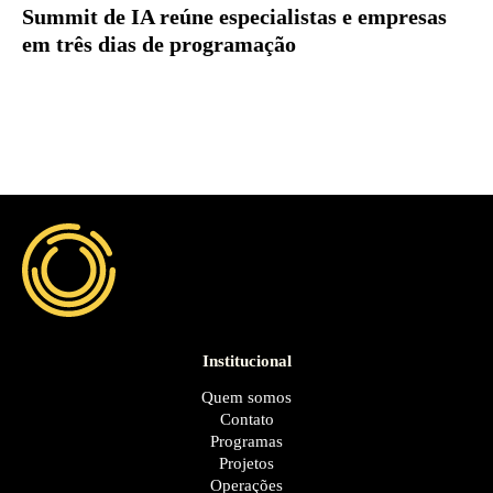
Summit de IA reúne especialistas e empresas
em três dias de programação
Institucional
Quem somos
Contato
Programas
Projetos
Operações