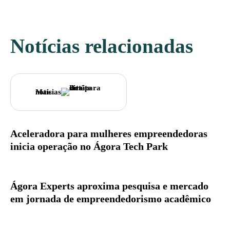
Notícias relacionadas
Mais notícias
Aceleradora para mulheres empreendedoras
inicia operação no Ágora Tech Park
Ágora Experts aproxima pesquisa e mercado
em jornada de empreendedorismo acadêmico