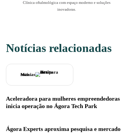
Clínica oftalmológica com espaço moderno e soluções
inovadoras.
Notícias relacionadas
Mais notícias
Aceleradora para mulheres empreendedoras
inicia operação no Ágora Tech Park
Ágora Experts aproxima pesquisa e mercado