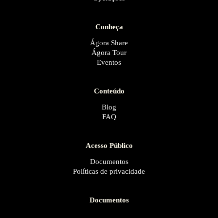
Conheça
Ágora Share
Ágora Tour
Eventos
Conteúdo
Blog
FAQ
Acesso Público
Documentos
Políticas de privacidade
Documentos