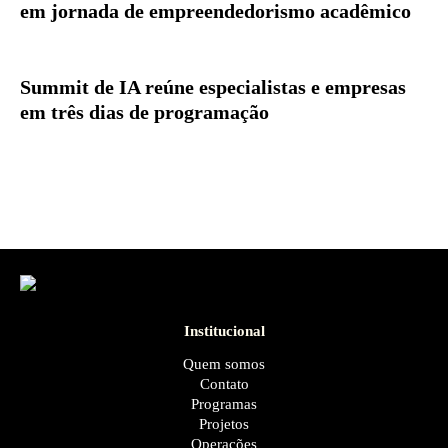
em jornada de empreendedorismo acadêmico
Summit de IA reúne especialistas e empresas
em três dias de programação
Institucional
Quem somos
Contato
Programas
Projetos
Operações