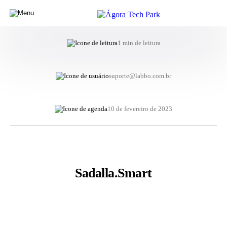
1 min de leitura
suporte@labbo.com.br
10 de fevereiro de 2023
Sadalla.Smart