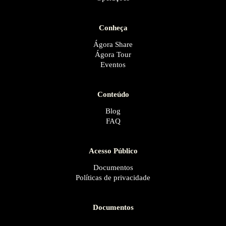
Conheça
Ágora Share
Ágora Tour
Eventos
Conteúdo
Blog
FAQ
Acesso Público
Documentos
Políticas de privacidade
Documentos