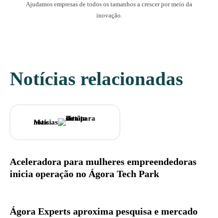
Ajudamos empresas de todos os tamanhos a crescer por meio da
inovação.
Notícias relacionadas
Mais notícias
Aceleradora para mulheres empreendedoras
inicia operação no Ágora Tech Park
Ágora Experts aproxima pesquisa e mercado