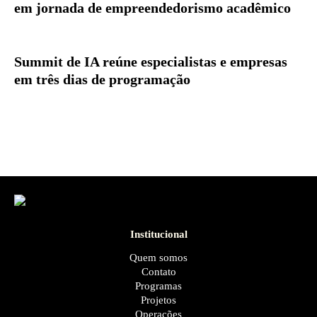
em jornada de empreendedorismo acadêmico
Summit de IA reúne especialistas e empresas
em três dias de programação
Institucional
Quem somos
Contato
Programas
Projetos
Operações