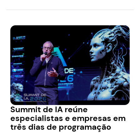
Summit de IA reúne
especialistas e empresas em
três dias de programação