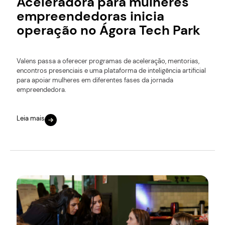
Aceleradora para mulheres
empreendedoras inicia
operação no Ágora Tech Park
Valens passa a oferecer programas de aceleração, mentorias,
encontros presenciais e uma plataforma de inteligência artificial
para apoiar mulheres em diferentes fases da jornada
empreendedora.
Leia mais