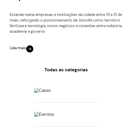
Estande reúne empresas e instituições da cidade entre 19 e 21 de
maio, reforçando o posicionamento de Joinville como território
fértil para tecnologia, novos negócios e conexões entre indústria,
academia e governo
Leia mais
Todas as categorias
Cases
Eventos