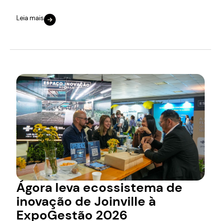
Leia mais
Ágora leva ecossistema de
inovação de Joinville à
ExpoGestão 2026