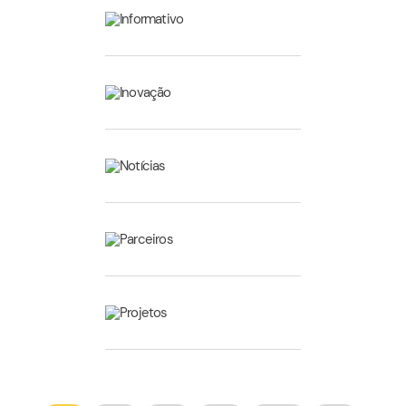
Informativo
Inovação
Notícias
Parceiros
Projetos