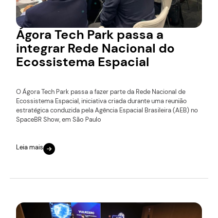
Ágora Tech Park passa a
integrar Rede Nacional do
Ecossistema Espacial
O Ágora Tech Park passa a fazer parte da Rede Nacional de
Ecossistema Espacial, iniciativa criada durante uma reunião
estratégica conduzida pela Agência Espacial Brasileira (AEB) no
SpaceBR Show, em São Paulo
Leia mais