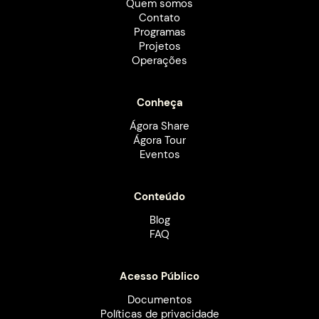
Quem somos
Contato
Programas
Projetos
Operações
Conheça
Ágora Share
Ágora Tour
Eventos
Conteúdo
Blog
FAQ
Acesso Público
Documentos
Políticas de privacidade