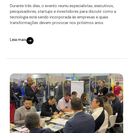
Durante três dias, o evento reuniu especialistas, executivos,
pesquisadores, startups e investidores para discutir como a
tecnologia está sendo incorporada às empresas e quais
transformações devem provocar nos próximos anos.
Leia mais