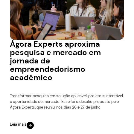
Ágora Experts aproxima
pesquisa e mercado em
jornada de
empreendedorismo
acadêmico
Transformar pesquisa em solução aplicável, projeto sustentável
e oportunidade de mercado. Esse foi o desafio proposto pelo
Ágora Experts, que reuniu, nos dias 26 e 27 de junho
Leia mais