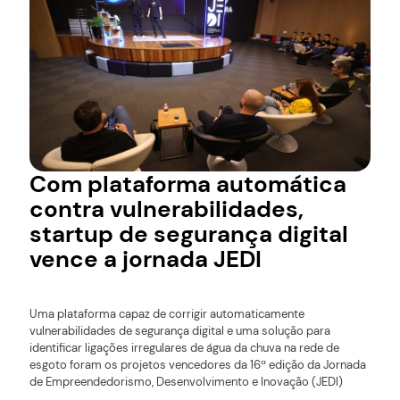
Com plataforma automática
contra vulnerabilidades,
startup de segurança digital
vence a jornada JEDI
Uma plataforma capaz de corrigir automaticamente
vulnerabilidades de segurança digital e uma solução para
identificar ligações irregulares de água da chuva na rede de
esgoto foram os projetos vencedores da 16ª edição da Jornada
de Empreendedorismo, Desenvolvimento e Inovação (JEDI)