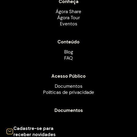
Conheça
Ágora Share
Ágora Tour
Eventos
Conteúdo
Blog
FAQ
Acesso Público
Documentos
Políticas de privacidade
Documentos
Cadastre-se para
receber novidades