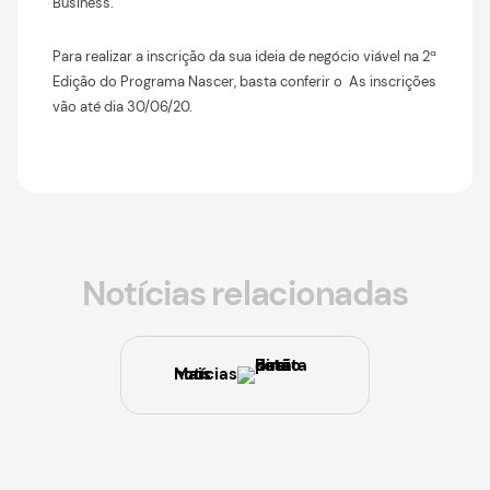
Business.
Para realizar a inscrição da sua ideia de negócio viável na 2ª
Edição do Programa Nascer, basta conferir o As inscrições
vão até dia 30/06/20.
Notícias relacionadas
Mais notícias