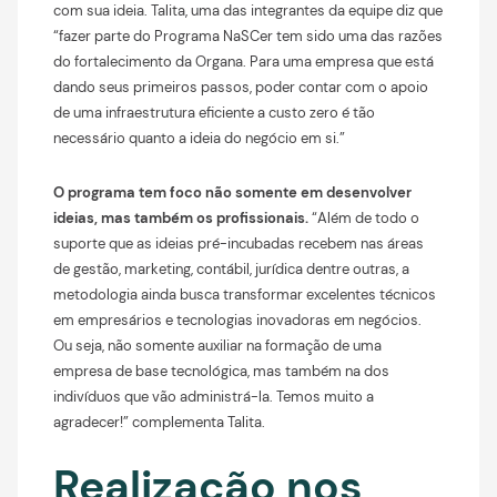
com sua ideia. Talita, uma das integrantes da equipe diz que
“fazer parte do Programa NaSCer tem sido uma das razões
do fortalecimento da Organa. Para uma empresa que está
dando seus primeiros passos, poder contar com o apoio
de uma infraestrutura eficiente a custo zero é tão
necessário quanto a ideia do negócio em si.”
O programa tem foco não somente em desenvolver
ideias, mas também os profissionais.
“Além de todo o
suporte que as ideias pré-incubadas recebem nas áreas
de gestão, marketing, contábil, jurídica dentre outras, a
metodologia ainda busca transformar excelentes técnicos
em empresários e tecnologias inovadoras em negócios.
Ou seja, não somente auxiliar na formação de uma
empresa de base tecnológica, mas também na dos
indivíduos que vão administrá-la. Temos muito a
agradecer!” complementa Talita.
Realização nos