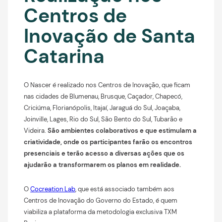
Centros de
Inovação de Santa
Catarina
O Nascer é realizado nos Centros de Inovação, que ficam
nas cidades de Blumenau, Brusque, Caçador, Chapecó,
Criciúma, Florianópolis, Itajaí, Jaraguá do Sul, Joaçaba,
Joinville, Lages, Rio do Sul, São Bento do Sul, Tubarão e
Videira.
São ambientes colaborativos e que estimulam a
criatividade, onde os participantes farão os encontros
presenciais e terão acesso a diversas ações que os
ajudarão a transformarem os planos em realidade.
O
Cocreation Lab
, que está associado também aos
Centros de Inovação do Governo do Estado, é quem
viabiliza a plataforma da metodologia exclusiva TXM