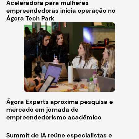
Aceleradora para mulheres
empreendedoras inicia operação no
Ágora Tech Park
Ágora Experts aproxima pesquisa e
mercado em jornada de
empreendedorismo acadêmico
Summit de IA reúne especialistas e