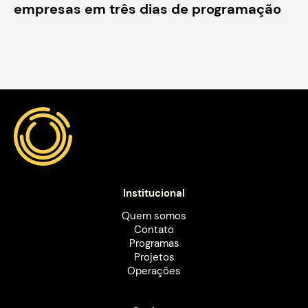
empresas em três dias de programação
Institucional
Quem somos
Contato
Programas
Projetos
Operações