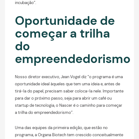
incubação”.
Oportunidade de
começar a trilha
do
empreendedorismo
Nosso diretor executivo, Jean Vogel diz “o programa é uma
oportunidade ideal àqueles que tem uma ideia e, antes de
tirá-la do papel, precisam saber coloca-la nele. Importante
para dar o próximo passo, seja para abrir um café ou
startup de tecnologia, o Nascer é o caminho para começar
a trilha do empreendedorismo”.
Uma das equipes da primeira edição, que estão no
programa, a Organa Biotech tem crescido conceitualmente