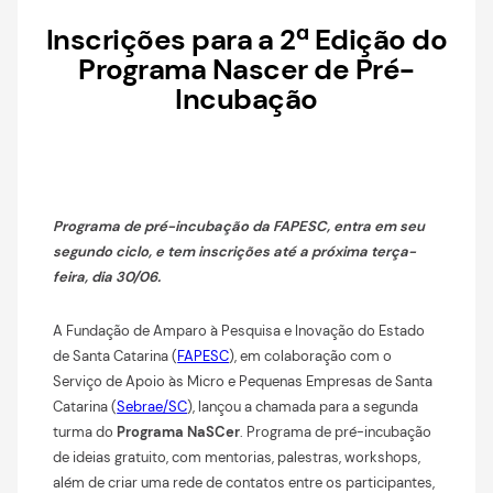
Inscrições para a 2ª Edição do
Programa Nascer de Pré-
Incubação
Programa de pré-in
cubação da FAPESC, entra em seu
segundo ciclo, e tem inscrições até a próxima terça-
feira, dia 30/06.
A Fundação de Amparo à Pesquisa e Inovação do Estado
de Santa Catarina (
FAPESC
), em colaboração com o
Serviço de Apoio às Micro e Pequenas Empresas de Santa
Catarina (
Sebrae/SC
), lançou a chamada para a segunda
turma do
Programa NaSCer
. Programa de pré-incubação
de ideias gratuito, com mentorias, palestras, workshops,
além de criar uma rede de contatos entre os participantes,