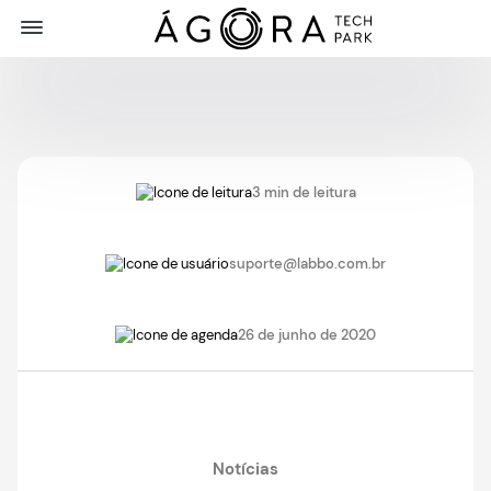
3 min de leitura
suporte@labbo.com.br
26 de junho de 2020
Notícias