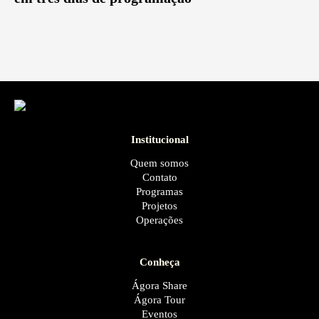
Institucional
Quem somos
Contato
Programas
Projetos
Operações
Conheça
Ágora Share
Ágora Tour
Eventos