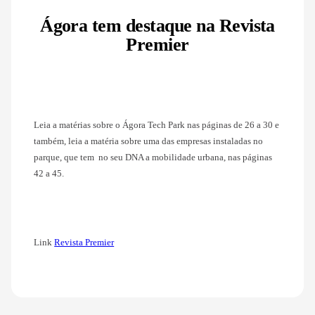
Ágora tem destaque na Revista
Premier
Leia a matérias sobre o Ágora Tech Park nas páginas de 26 a 30 e
também, leia a matéria sobre uma das empresas instaladas no
parque, que tem no seu DNA a mobilidade urbana, nas páginas
42 a 45.
Link
Revista Premier