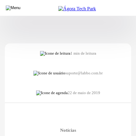
1 min de leitura
suporte@labbo.com.br
22 de maio de 2019
Notícias