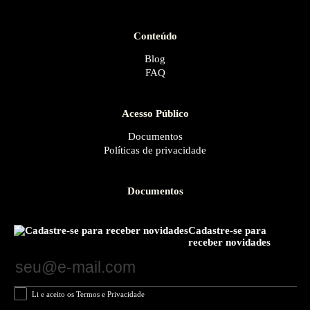
Conteúdo
Blog
FAQ
Acesso Público
Documentos
Políticas de privacidade
Documentos
Cadastre-se para
receber novidades
Li e aceito os Termos e Privacidade