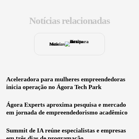
Notícias relacionadas
Mais notícias
Aceleradora para mulheres empreendedoras
inicia operação no Ágora Tech Park
Ágora Experts aproxima pesquisa e mercado
em jornada de empreendedorismo acadêmico
Summit de IA reúne especialistas e empresas
em três dias de programação