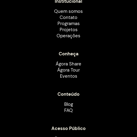
Institucional
Quem somos
Contato
Programas
Projetos
Operações
Conheça
Ágora Share
Ágora Tour
Eventos
Conteúdo
Blog
FAQ
Acesso Público