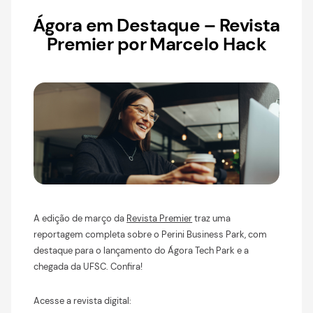
Ágora em Destaque – Revista
Premier por Marcelo Hack
A edição de março da
Revista Premier
traz uma
reportagem completa sobre o Perini Business Park, com
destaque para o lançamento do Ágora Tech Park e a
chegada da UFSC. Confira!
Acesse a revista digital: