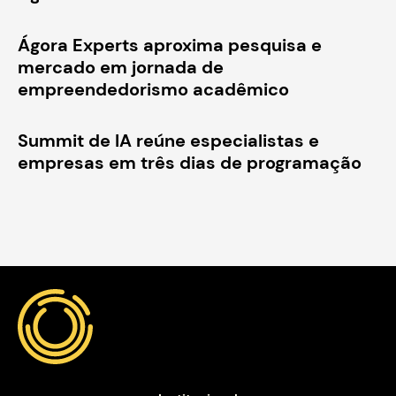
Ágora Experts aproxima pesquisa e
mercado em jornada de
empreendedorismo acadêmico
Summit de IA reúne especialistas e
empresas em três dias de programação