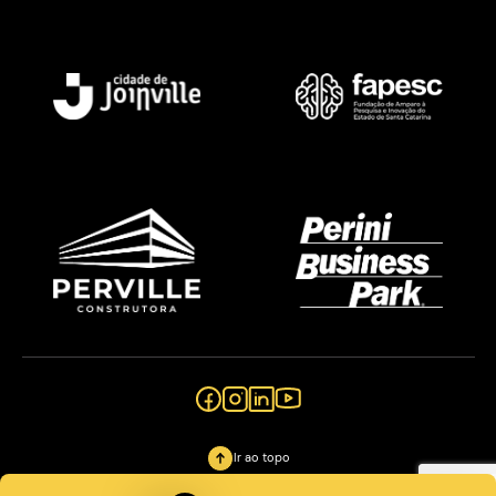
Ir ao topo