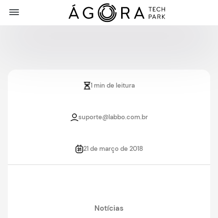
1 min de leitura
suporte@labbo.com.br
21 de março de 2018
Notícias