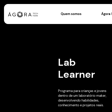
Quem somos
Lab
Learn