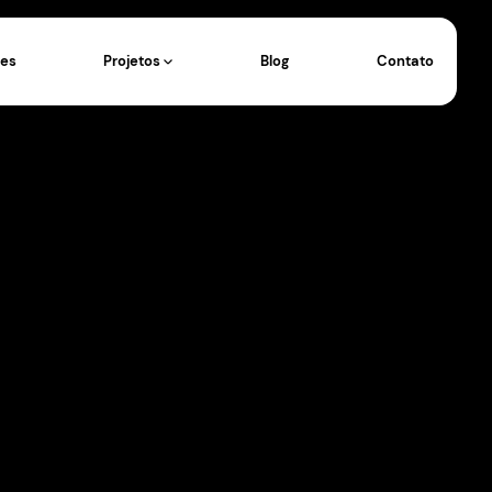
Eventos
Operações
Projetos