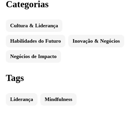
Categorias
Cultura & Liderança
Habilidades do Futuro
Inovação & Negócios
Negócios de Impacto
Tags
Liderança
Mindfulness