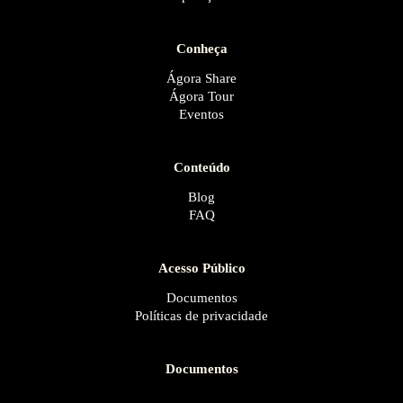
Conheça
Ágora Share
Ágora Tour
Eventos
Conteúdo
Blog
FAQ
Acesso Público
Documentos
Políticas de privacidade
Documentos