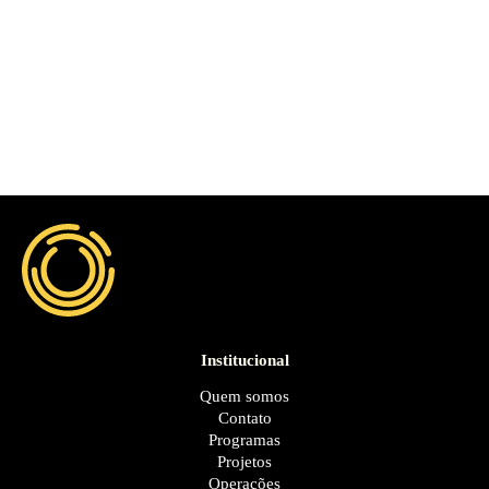
Institucional
Quem somos
Contato
Programas
Projetos
Operações