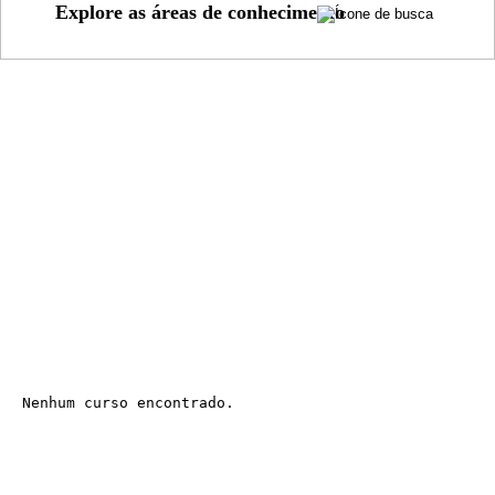
Nenhum curso encontrado.