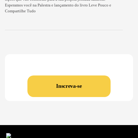
Esperamos você na Palestra e lançamento do livro Leve Pouco e
Compartilhe Tudo
Inscreva-se