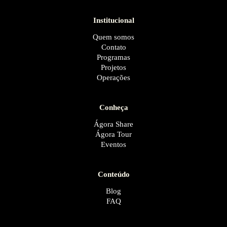
Institucional
Quem somos
Contato
Programas
Projetos
Operações
Conheça
Ágora Share
Ágora Tour
Eventos
Conteúdo
Blog
FAQ