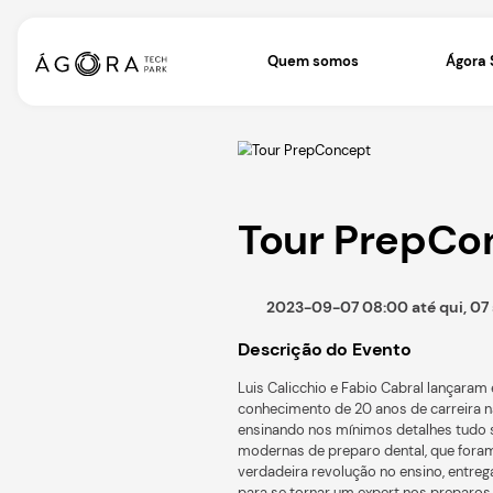
Quem somos
Tour P
2023-09-07 08:00
Descrição do Even
Luis Calicchio e Fabio