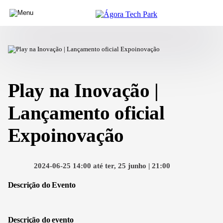
Play na Inovação |
Lançamento oficial
Expoinovação
2024-06-25 14:00 até ter, 25 junho | 21:00
Descrição do Evento
Descrição do evento