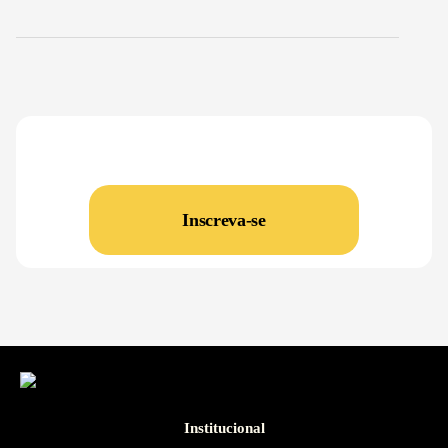
Inscreva-se
Institucional