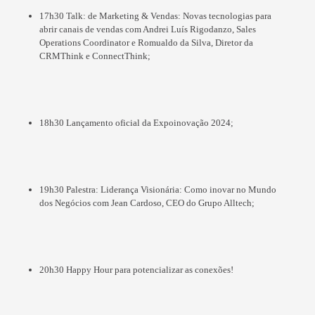
17h30 Talk: de Marketing & Vendas: Novas tecnologias para
abrir canais de vendas com Andrei Luís Rigodanzo, Sales
Operations Coordinator e Romualdo da Silva, Diretor da
CRMThink e ConnectThink;
18h30 Lançamento oficial da Expoinovação 2024;
19h30 Palestra: Liderança Visionária: Como inovar no Mundo
dos Negócios com Jean Cardoso, CEO do Grupo Alltech;
20h30 Happy Hour para potencializar as conexões!