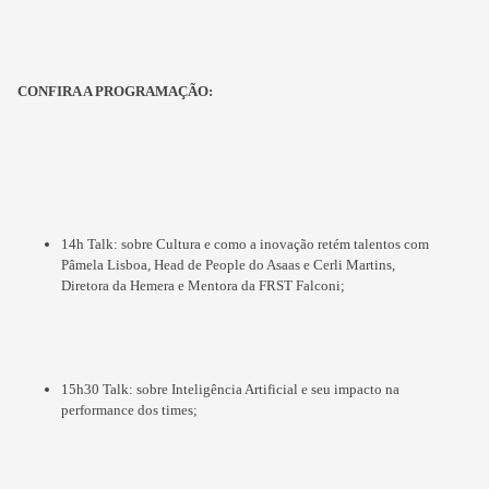
CONFIRA A PROGRAMAÇÃO:
14h Talk: sobre Cultura e como a inovação retém talentos com
Pâmela Lisboa, Head de People do Asaas e Cerli Martins,
Diretora da Hemera e Mentora da FRST Falconi;
15h30 Talk: sobre Inteligência Artificial e seu impacto na
performance dos times;