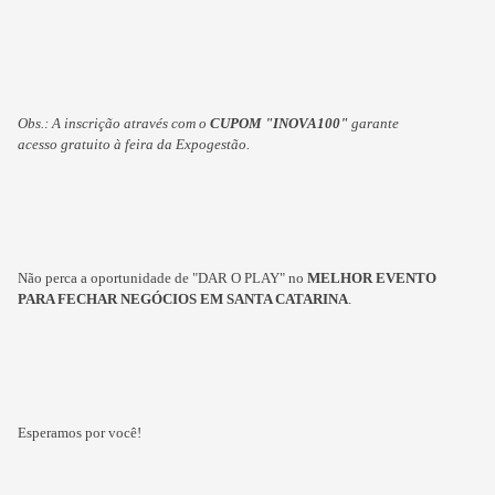
Obs.: A inscrição através com o
CUPOM "INOVA100"
garante
acesso gratuito à feira da Expogestão.
Não perca a oportunidade de "DAR O PLAY" no
MELHOR EVENTO
PARA FECHAR NEGÓCIOS EM SANTA CATARINA
.
Esperamos por você!