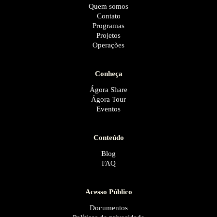
Quem somos
Contato
Programas
Projetos
Operações
Conheça
Ágora Share
Ágora Tour
Eventos
Conteúdo
Blog
FAQ
Acesso Público
Documentos