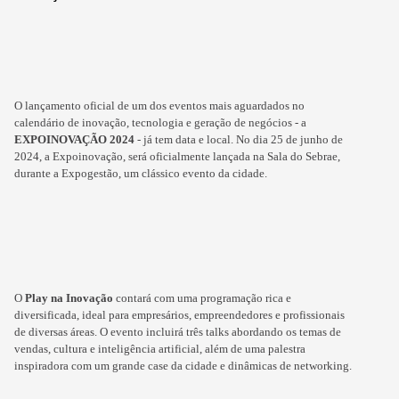
O lançamento oficial de um dos eventos mais aguardados no
calendário de inovação, tecnologia e geração de negócios - a
EXPOINOVAÇÃO 2024
- já tem data e local. No dia 25 de junho de
2024, a Expoinovação, será oficialmente lançada na Sala do Sebrae,
durante a Expogestão, um clássico evento da cidade.
O
Play na Inovação
contará com uma programação rica e
diversificada, ideal para empresários, empreendedores e profissionais
de diversas áreas. O evento incluirá três talks abordando os temas de
vendas, cultura e inteligência artificial, além de uma palestra
inspiradora com um grande case da cidade e dinâmicas de networking.