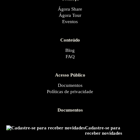
Ágora Share
Ágora Tour
Eventos
Conteúdo
Blog
FAQ
Acesso Público
Documentos
Políticas de privacidade
Documentos
Cadastre-se para
receber novidades