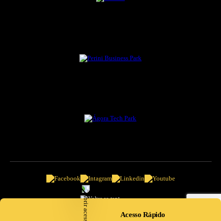
Ir ao topo
Acesso Rápido