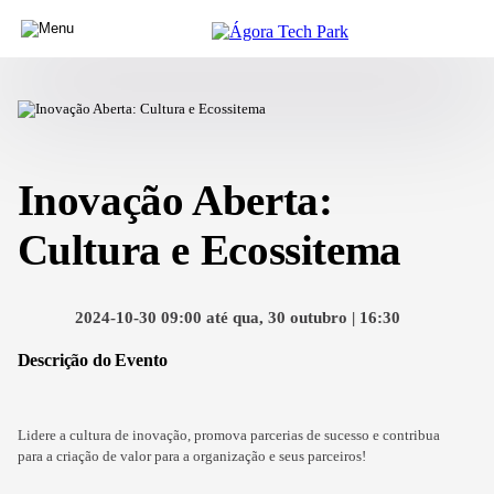
Inovação Aberta:
Cultura e Ecossitema
2024-10-30 09:00 até qua, 30 outubro | 16:30
Descrição do Evento
Lidere a cultura de inovação, promova parcerias de sucesso e contribua
para a criação de valor para a organização e seus parceiros!