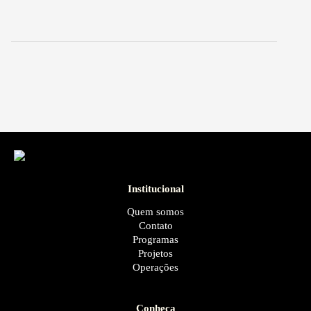
Institucional
Quem somos
Contato
Programas
Projetos
Operações
Conheça