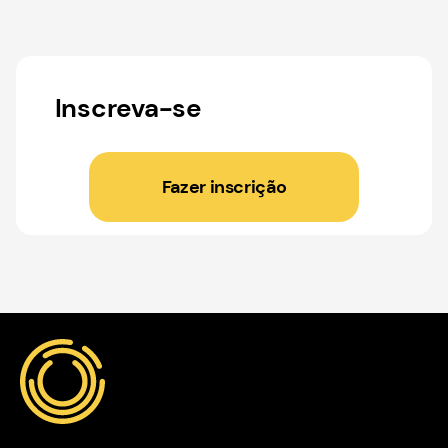
Inscreva-se
Fazer inscrição