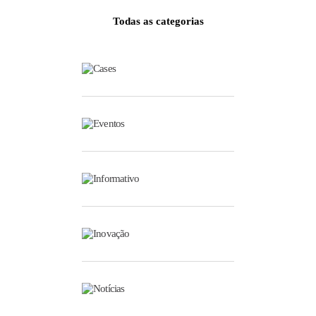
Todas as categorias
Cases
Eventos
Informativo
Inovação
Notícias