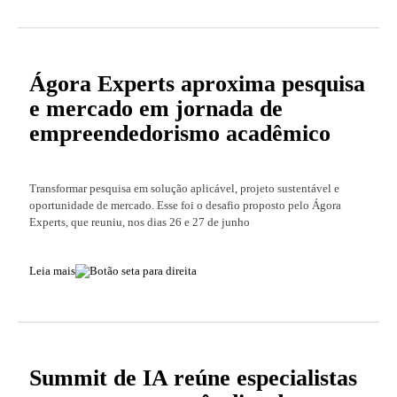
Ágora Experts aproxima pesquisa
e mercado em jornada de
empreendedorismo acadêmico
Transformar pesquisa em solução aplicável, projeto sustentável e
oportunidade de mercado. Esse foi o desafio proposto pelo Ágora
Experts, que reuniu, nos dias 26 e 27 de junho
Leia mais
Summit de IA reúne especialistas