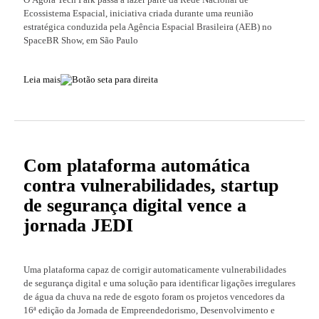
Ecossistema Espacial, iniciativa criada durante uma reunião
estratégica conduzida pela Agência Espacial Brasileira (AEB) no
SpaceBR Show, em São Paulo
Leia mais
Com plataforma automática
contra vulnerabilidades, startup
de segurança digital vence a
jornada JEDI
Uma plataforma capaz de corrigir automaticamente vulnerabilidades
de segurança digital e uma solução para identificar ligações irregulares
de água da chuva na rede de esgoto foram os projetos vencedores da
16ª edição da Jornada de Empreendedorismo, Desenvolvimento e