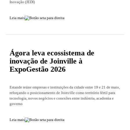
Inovação (JEDI)
Leia mais
Ágora leva ecossistema de
inovação de Joinville à
ExpoGestão 2026
Estande reúne empresas e instituições da cidade entre 19 e 21 de maio,
reforçando o posicionamento de Joinville como território fértil para
tecnologia, novos negócios e conexões entre indústria, academia e
governo
Leia mais