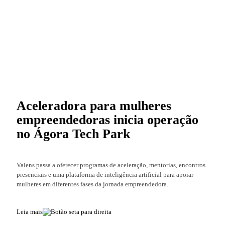
Aceleradora para mulheres
empreendedoras inicia operação
no Ágora Tech Park
Valens passa a oferecer programas de aceleração, mentorias, encontros
presenciais e uma plataforma de inteligência artificial para apoiar
mulheres em diferentes fases da jornada empreendedora.
Leia mais