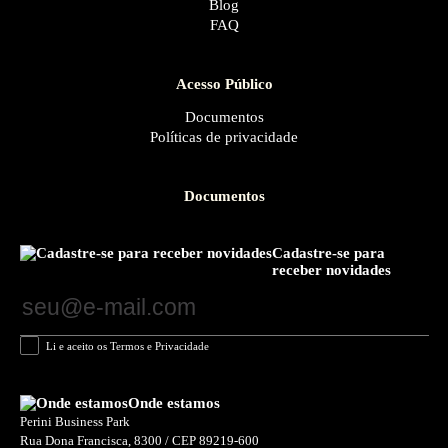
Blog
FAQ
Acesso Público
Documentos
Políticas de privacidade
Documentos
Cadastre-se para
receber novidades
Li e aceito os Termos e Privacidade
Onde estamos
Perini Business Park
Rua Dona Francisca, 8300 / CEP 89219-600