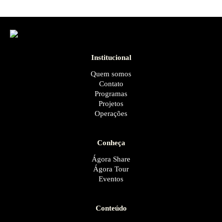
Institucional
Quem somos
Contato
Programas
Projetos
Operações
Conheça
Ágora Share
Ágora Tour
Eventos
Conteúdo