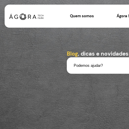
Quem somos
Blog
, dicas e