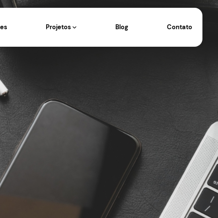
Eventos
Operações
Projetos