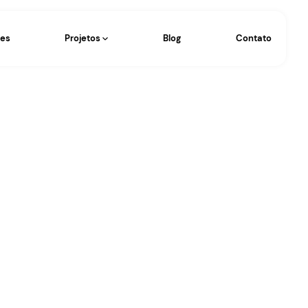
Eventos
Operações
Projetos