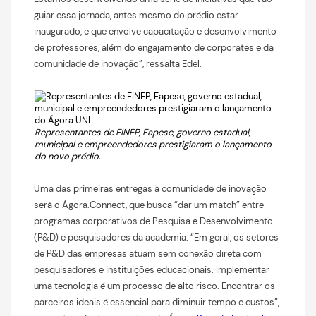
guiar essa jornada, antes mesmo do prédio estar
inaugurado, e que envolve capacitação e desenvolvimento
de professores, além do engajamento de corporates e da
comunidade de inovação”, ressalta Edel.
Representantes de FINEP, Fapesc, governo estadual,
municipal e empreendedores prestigiaram o lançamento
do novo prédio.
Uma das primeiras entregas à comunidade de inovação
será o Ágora.Connect, que busca “dar um match” entre
programas corporativos de Pesquisa e Desenvolvimento
(P&D) e pesquisadores da academia. “Em geral, os setores
de P&D das empresas atuam sem conexão direta com
pesquisadores e instituições educacionais. Implementar
uma tecnologia é um processo de alto risco. Encontrar os
parceiros ideais é essencial para diminuir tempo e custos”,