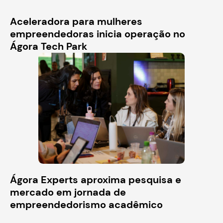
Aceleradora para mulheres
empreendedoras inicia operação no
Ágora Tech Park
Ágora Experts aproxima pesquisa e
mercado em jornada de
empreendedorismo acadêmico