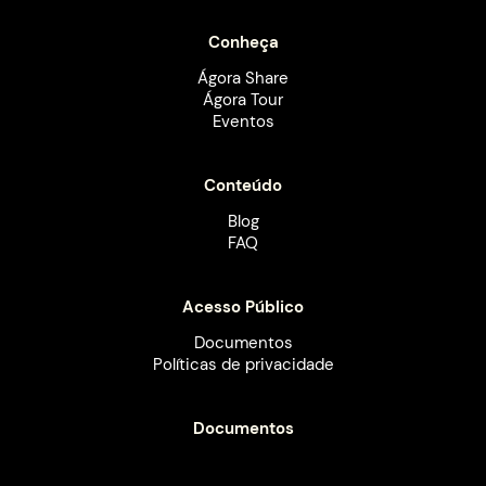
Conheça
Ágora Share
Ágora Tour
Eventos
Conteúdo
Blog
FAQ
Acesso Público
Documentos
Políticas de privacidade
Documentos