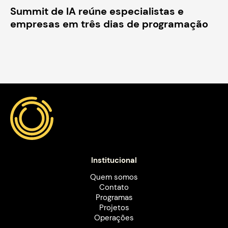
Summit de IA reúne especialistas e
empresas em três dias de programação
Institucional
Quem somos
Contato
Programas
Projetos
Operações