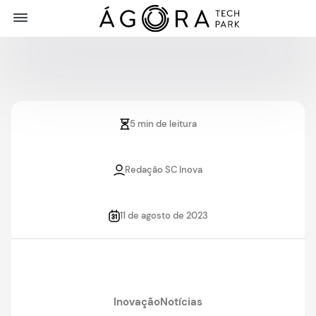
5 min de leitura
Redação SC Inova
11 de agosto de 2023
Inovação
Notícias