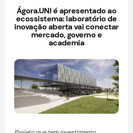
Ágora.UNI é apresentado ao
ecossistema: laboratório de
inovação aberta vai conectar
mercado, governo e
academia
Projeto que tem investimento