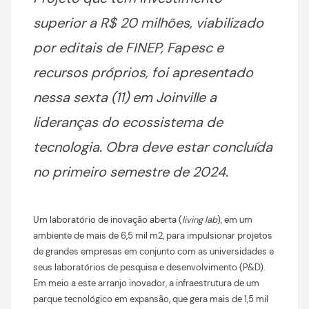
superior a R$ 20 milhões, viabilizado
por editais de FINEP, Fapesc e
recursos próprios, foi apresentado
nessa sexta (11) em Joinville a
lideranças do ecossistema de
tecnologia. Obra deve estar concluída
no primeiro semestre de 2024.
Um laboratório de inovação aberta (
living lab
), em um
ambiente de mais de 6,5 mil m2, para impulsionar projetos
de grandes empresas em conjunto com as universidades e
seus laboratórios de pesquisa e desenvolvimento (P&D).
Em meio a este arranjo inovador, a infraestrutura de um
parque tecnológico em expansão, que gera mais de 1,5 mil