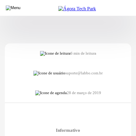
6 min de leitura
suporte@labbo.com.br
28 de março de 2019
Informativo