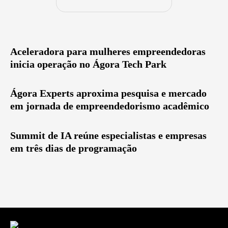
Aceleradora para mulheres empreendedoras
inicia operação no Ágora Tech Park
Ágora Experts aproxima pesquisa e mercado
em jornada de empreendedorismo acadêmico
Summit de IA reúne especialistas e empresas
em três dias de programação