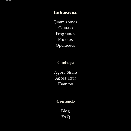
Institucional
Quem somos
Contato
Programas
Projetos
Operações
Conheça
Ágora Share
Ágora Tour
Eventos
Conteúdo
Blog
FAQ