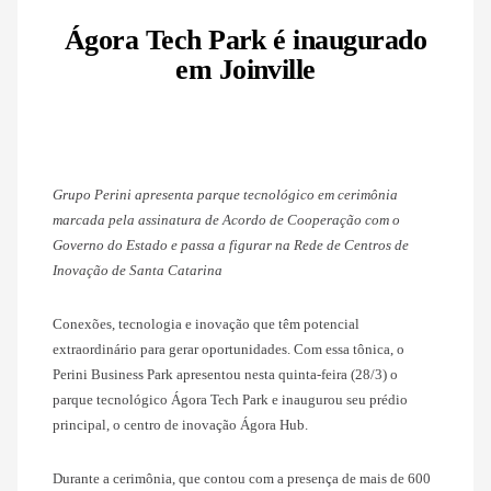
Ágora Tech Park é inaugurado
em Joinville
Grupo Perini apresenta parque tecnológico em cerimônia
marcada pela assinatura de Acordo de Cooperação com o
Governo do Estado e passa a figurar na Rede de Centros de
Inovação de Santa Catarina
Conexões, tecnologia e inovação que têm potencial
extraordinário para gerar oportunidades. Com essa tônica, o
Perini Business Park apresentou nesta quinta-feira (28/3) o
parque tecnológico Ágora Tech Park e inaugurou seu prédio
principal, o centro de inovação Ágora Hub.
Durante a cerimônia, que contou com a presença de mais de 600