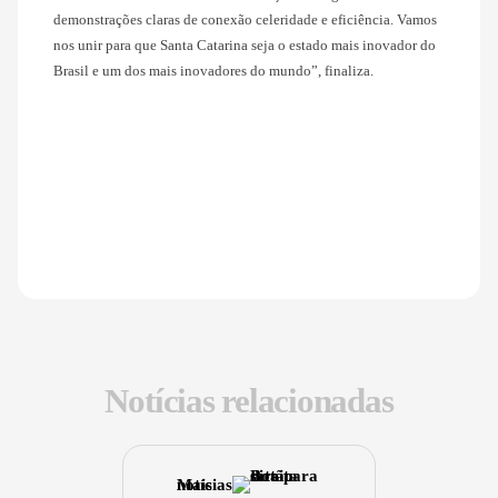
demonstrações claras de conexão celeridade e eficiência. Vamos
nos unir para que Santa Catarina seja o estado mais inovador do
Brasil e um dos mais inovadores do mundo”, finaliza.
Notícias relacionadas
Mais notícias