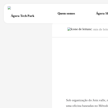
Quem somos