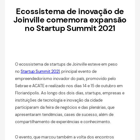
Ecossistema de inovação de
Joinville comemora expansão
no Startup Summit 2021
O ecossistema de startups de Joinville esteve em peso
no
Startup Summit 2021
, principal evento de
empreendedorismo inovador do país, promovido pelo
Sebrae e ACATE e realizado nos dias 14 e 15 de outubro em
Florianópolis. Ao longo dos dois dias, startups, empresas e
instituições de tecnologia e inovação da cidade
participaram da feira de negócios e das plenárias, que
apresentaram tendências, cases de sucesso, além de
compartilhamento de experiências e conhecimento.
O evento, que marcou também a volta dos encontros