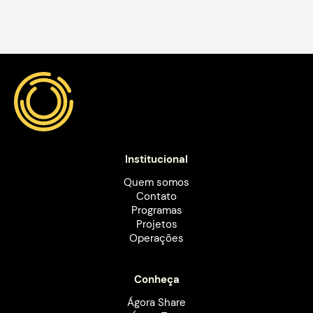
Institucional
Quem somos
Contato
Programas
Projetos
Operações
Conheça
Ágora Share