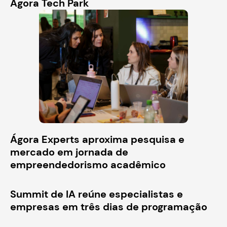
Ágora Tech Park
Ágora Experts aproxima pesquisa e
mercado em jornada de
empreendedorismo acadêmico
Summit de IA reúne especialistas e
empresas em três dias de programação