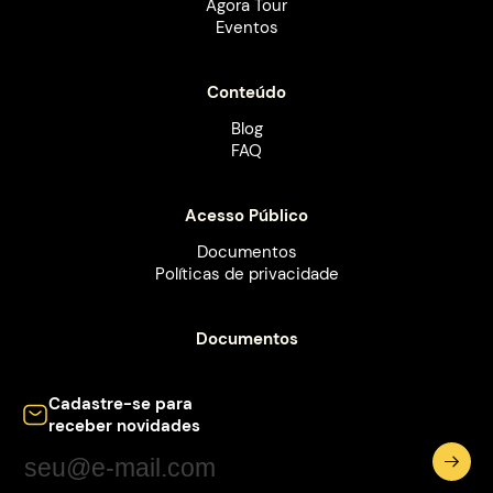
Ágora Tour
Eventos
Conteúdo
Blog
FAQ
Acesso Público
Documentos
Políticas de privacidade
Documentos
Cadastre-se para
receber novidades