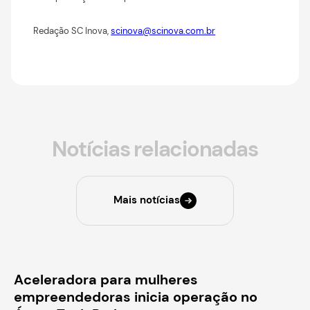
Redação SC Inova,
scinova@scinova.com.br
Notícias relacionadas
Mais notícias
Aceleradora para mulheres
empreendedoras inicia operação no