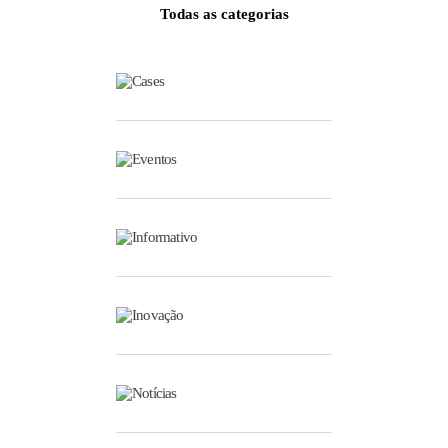
Todas as categorias
Cases
Eventos
Informativo
Inovação
Notícias