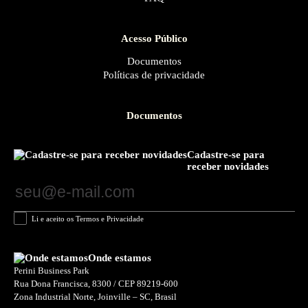
Acesso Público
Documentos
Políticas de privacidade
Documentos
Cadastre-se para
receber novidades
Li e aceito os Termos e Privacidade
Onde estamos
Perini Business Park
Rua Dona Francisca, 8300 / CEP 89219-600
Zona Industrial Norte, Joinville – SC, Brasil