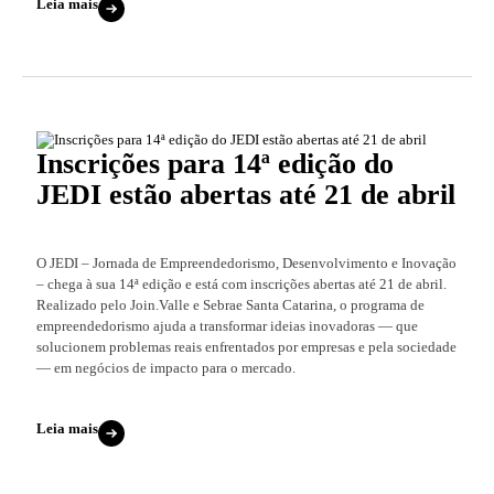
Leia mais
Inscrições para 14ª edição do
JEDI estão abertas até 21 de abril
O JEDI – Jornada de Empreendedorismo, Desenvolvimento e Inovação
– chega à sua 14ª edição e está com inscrições abertas até 21 de abril.
Realizado pelo Join.Valle e Sebrae Santa Catarina, o programa de
empreendedorismo ajuda a transformar ideias inovadoras — que
solucionem problemas reais enfrentados por empresas e pela sociedade
— em negócios de impacto para o mercado.
Leia mais