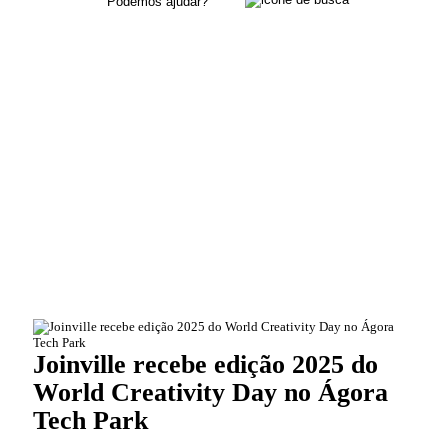
Joinville recebe edição 2025 do
World Creativity Day no Ágora
Tech Park