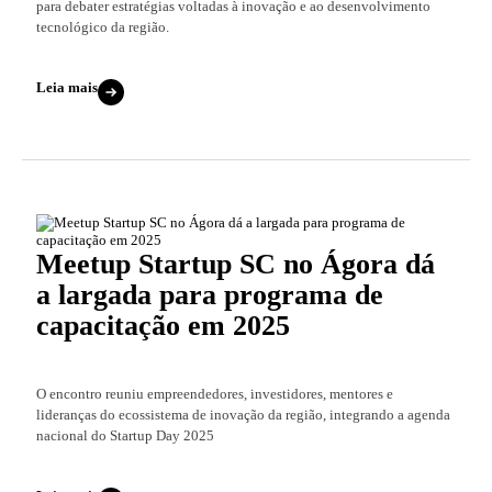
para debater estratégias voltadas à inovação e ao desenvolvimento
tecnológico da região.
Leia mais
Meetup Startup SC no Ágora dá
a largada para programa de
capacitação em 2025
O encontro reuniu empreendedores, investidores, mentores e
lideranças do ecossistema de inovação da região, integrando a agenda
nacional do Startup Day 2025