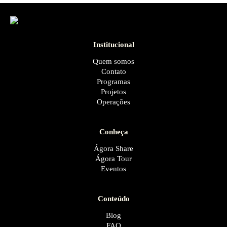
Institucional
Quem somos
Contato
Programas
Projetos
Operações
Conheça
Ágora Share
Ágora Tour
Eventos
Conteúdo
Blog
FAQ