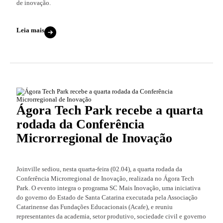
de inovação.
Leia mais
Ágora Tech Park recebe a quarta
rodada da Conferência
Microrregional de Inovação
Joinville sediou, nesta quarta-feira (02.04), a quarta rodada da
Conferência Microrregional de Inovação, realizada no Ágora Tech
Park. O evento integra o programa SC Mais Inovação, uma iniciativa
do governo do Estado de Santa Catarina executada pela Associação
Catarinense das Fundações Educacionais (Acafe), e reuniu
representantes da academia, setor produtivo, sociedade civil e governo