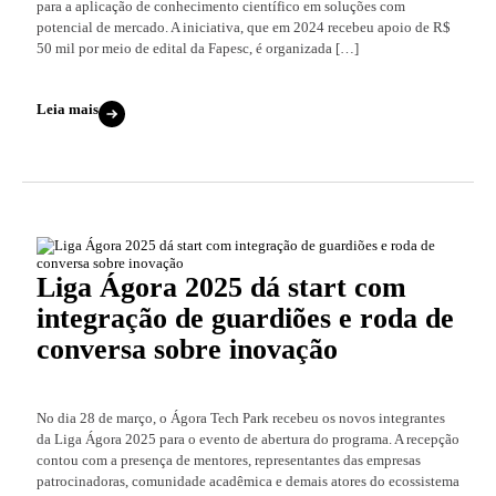
para a aplicação de conhecimento científico em soluções com
potencial de mercado. A iniciativa, que em 2024 recebeu apoio de R$
50 mil por meio de edital da Fapesc, é organizada […]
Leia mais
Liga Ágora 2025 dá start com
integração de guardiões e roda de
conversa sobre inovação
No dia 28 de março, o Ágora Tech Park recebeu os novos integrantes
da Liga Ágora 2025 para o evento de abertura do programa. A recepção
contou com a presença de mentores, representantes das empresas
patrocinadoras, comunidade acadêmica e demais atores do ecossistema