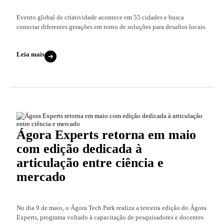
Evento global de criatividade acontece em 55 cidades e busca
conectar diferentes gerações em torno de soluções para desafios locais.
Leia mais
Ágora Experts retorna em maio
com edição dedicada à
articulação entre ciência e
mercado
No dia 9 de maio, o Ágora Tech Park realiza a terceira edição do Ágora
Experts, programa voltado à capacitação de pesquisadores e docentes