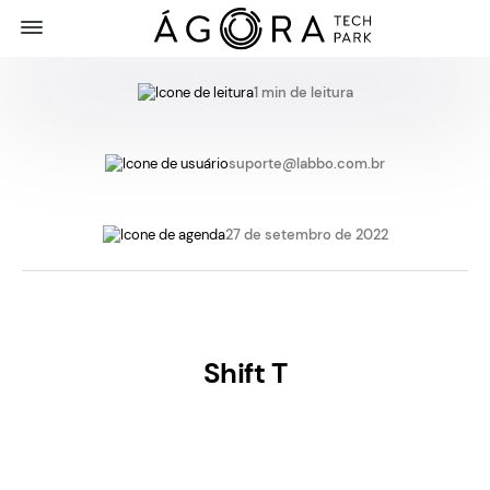
1 min de leitura
suporte@labbo.com.br
27 de setembro de 2022
Shift T