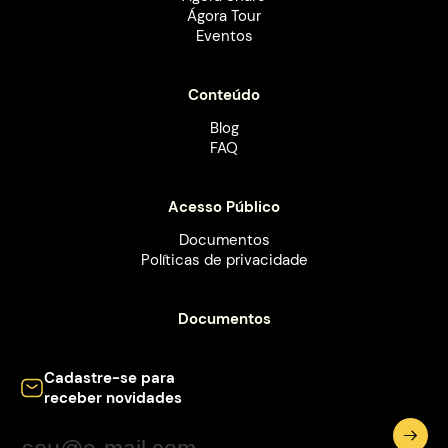
Ágora Tour
Eventos
Conteúdo
Blog
FAQ
Acesso Público
Documentos
Políticas de privacidade
Documentos
Cadastre-se para
receber novidades