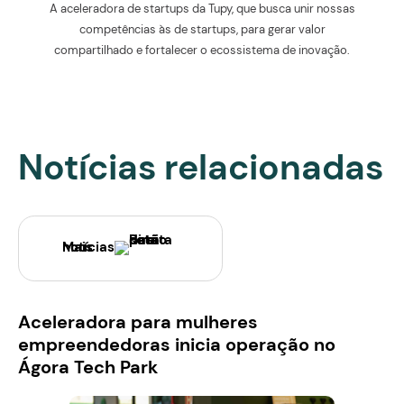
A aceleradora de startups da Tupy, que busca unir nossas
competências às de startups, para gerar valor
compartilhado e fortalecer o ecossistema de inovação.
Notícias relacionadas
Mais notícias
Aceleradora para mulheres
empreendedoras inicia operação no
Ágora Tech Park