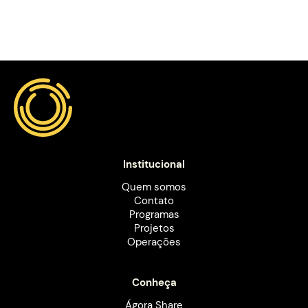
Institucional
Quem somos
Contato
Programas
Projetos
Operações
Conheça
Ágora Share