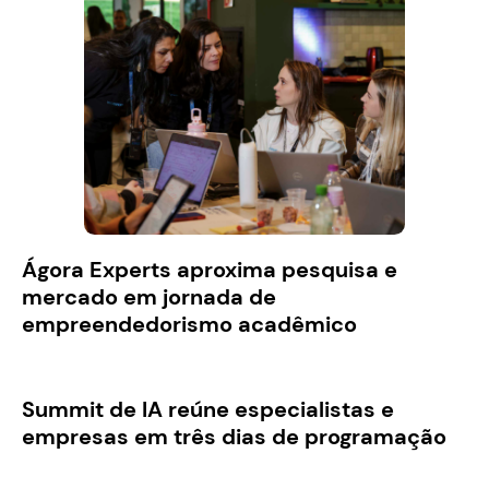
Ágora Experts aproxima pesquisa e
mercado em jornada de
empreendedorismo acadêmico
Summit de IA reúne especialistas e
empresas em três dias de programação